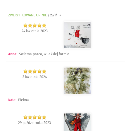
ZWERYFIKOWANE OPINIE
/ zwiń
>
24 kwietnia 2023
Anna
:
Świetna praca, w lekkiej formie
3 kwietnia 2024
Kata
:
Piękna
29 października 2023